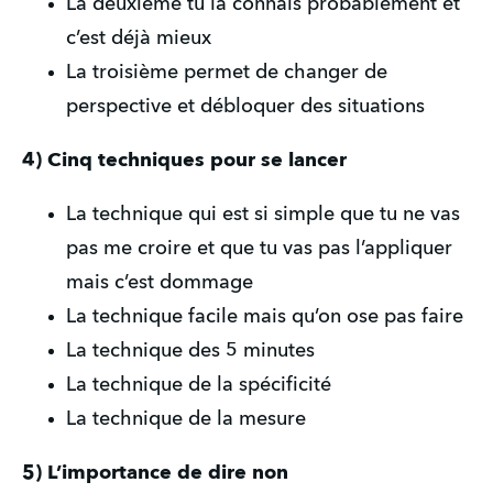
La deuxième tu la connais probablement et 
c’est déjà mieux
La troisième permet de changer de 
perspective et débloquer des situations
4) Cinq techniques pour se lancer
La technique qui est si simple que tu ne vas 
pas me croire et que tu vas pas l’appliquer 
mais c’est dommage
La technique facile mais qu’on ose pas faire
La technique des 5 minutes
La technique de la spécificité 
La technique de la mesure
5) L’importance de dire non