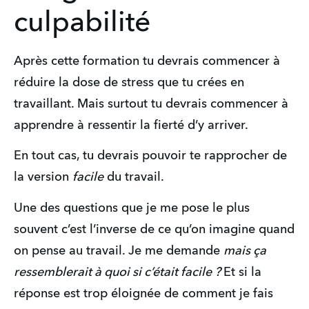
culpabilité
Après cette formation tu devrais commencer à 
réduire la dose de stress que tu crées en 
travaillant. Mais surtout tu devrais commencer à 
apprendre à ressentir la fierté d’y arriver.
En tout cas, tu devrais pouvoir te rapprocher de 
la version 
facile
 du travail.
Une des questions que je me pose le plus 
souvent c’est l’inverse de ce qu’on imagine quand 
on pense au travail. Je me demande 
mais ça 
ressemblerait à quoi si c’était facile ? 
Et si la 
réponse est trop éloignée de comment je fais 