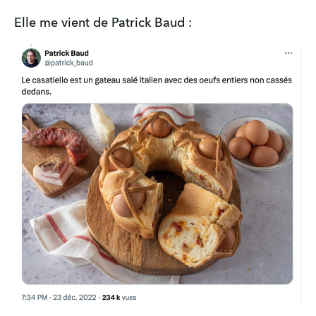
Elle me vient de Patrick Baud :