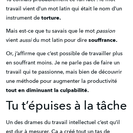
travail vient d’un mot latin qui était le nom d’un 
instrument de 
torture.
Mais est-ce que tu savais que le mot 
passion
vient 
aussi
 du mot latin pour dire 
souffrance.
Or, j’affirme que c’est possible de travailler plus 
en souffrant moins. Je ne parle pas de faire un 
travail qui te passionne, mais bien de découvrir 
une méthode pour augmenter la productivité 
tout en diminuant la culpabilité.
Tu t’épuises à la tâche
Un des drames du travail intellectuel c’est qu’il 
est dur à mesurer. Ça a créé tout un tas de 