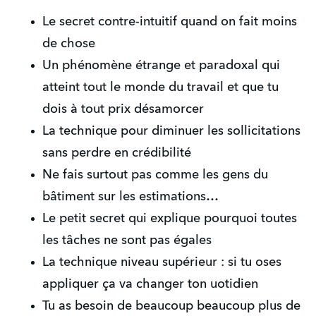
Le secret contre-intuitif quand on fait moins 
de chose
Un phénomène étrange et paradoxal qui 
atteint tout le monde du travail et que tu 
dois à tout prix désamorcer
La technique pour diminuer les sollicitations 
sans perdre en crédibilité
Ne fais surtout pas comme les gens du 
bâtiment sur les estimations…
Le petit secret qui explique pourquoi toutes 
les tâches ne sont pas égales
La technique niveau supérieur : si tu oses 
appliquer ça va changer ton uotidien
Tu as besoin de beaucoup beaucoup plus de 