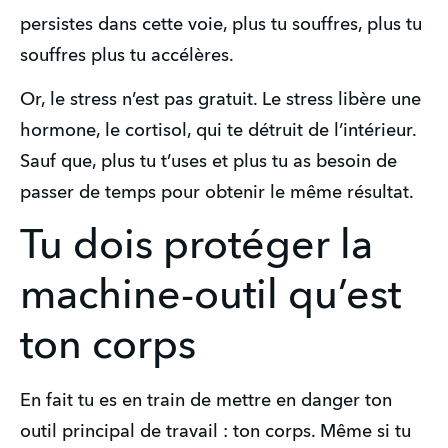
persistes dans cette voie, plus tu souffres, plus tu 
souffres plus tu accélères. 
Or, le stress n’est pas gratuit. Le stress libère une 
hormone, le cortisol, qui te détruit de l’intérieur. 
Sauf que, plus tu t’uses et plus tu as besoin de 
passer de temps pour obtenir le même résultat.
Tu dois protéger la
machine-outil qu’est
ton corps
En fait tu es en train de mettre en danger ton 
outil principal de travail : ton corps. Même si tu 