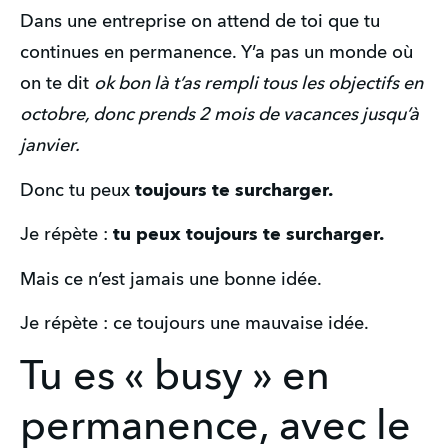
Dans une entreprise on attend de toi que tu 
continues en permanence. Y’a pas un monde où 
on te dit 
ok bon là t’as rempli tous les objectifs en 
octobre, donc prends 2 mois de vacances jusqu’à 
janvier.
Donc tu peux 
toujours te surcharger.
Je répète : 
tu peux toujours te surcharger.
Mais ce n’est jamais une bonne idée.
Je répète : ce toujours une mauvaise idée.
Tu es « busy » en
permanence, avec le