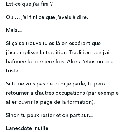
Est-ce que j’ai fini ?
Oui… j’ai fini ce que j’avais à dire.
Mais…
Si ça se trouve tu es là en espérant que 
j’accomplisse la tradition. Tradition que j’ai 
bafouée la dernière fois. Alors t’étais un peu 
triste.
Si tu ne vois pas de quoi je parle, tu peux 
retourner à d’autres occupations (par exemple 
aller ouvrir la page de la formation).
Sinon tu peux rester et on part sur…
L’anecdote inutile.