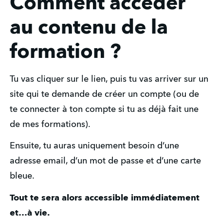
Comment accéder
au contenu de la
formation ?
Tu vas cliquer sur le lien, puis tu vas arriver sur un 
site qui te demande de créer un compte (ou de 
te connecter à ton compte si tu as déjà fait une 
de mes formations).
Ensuite, tu auras uniquement besoin d’une 
adresse email, d’un mot de passe et d’une carte 
bleue.
Tout te sera alors accessible immédiatement 
et…à vie.