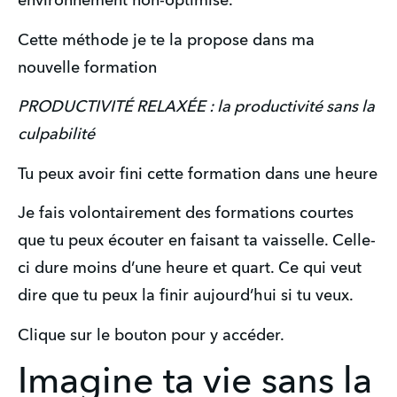
environnement non-optimisé. 
Cette méthode je te la propose dans ma 
nouvelle formation
PRODUCTIVITÉ RELAXÉE : la productivité sans la 
culpabilité
Tu peux avoir fini cette formation dans une heure
Je fais volontairement des formations courtes 
que tu peux écouter en faisant ta vaisselle. Celle-
ci dure moins d’une heure et quart. Ce qui veut 
dire que tu peux la finir aujourd’hui si tu veux.
Clique sur le bouton pour y accéder.
Imagine ta vie sans la