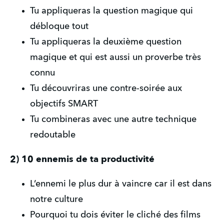
Tu appliqueras la question magique qui 
débloque tout
Tu appliqueras la deuxième question 
magique et qui est aussi un proverbe très 
connu
Tu découvriras une contre-soirée aux 
objectifs SMART
Tu combineras avec une autre technique 
redoutable 
2) 10 ennemis de ta productivité
L’ennemi le plus dur à vaincre car il est dans 
notre culture
Pourquoi tu dois éviter le cliché des films