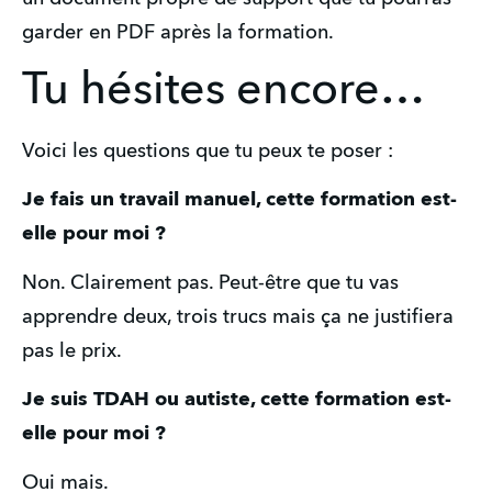
garder en PDF après la formation.
Tu hésites encore…
Voici les questions que tu peux te poser :
Je fais un travail manuel, cette formation est-
elle pour moi ?
Non. Clairement pas. Peut-être que tu vas 
apprendre deux, trois trucs mais ça ne justifiera 
pas le prix.
Je suis TDAH ou autiste, cette formation est-
elle pour moi ?
Oui mais.