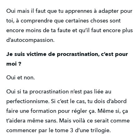
Oui mais il faut que tu apprennes à adapter pour 
toi, à comprendre que certaines choses sont 
encore moins de ta faute et qu’il faut encore plus 
d’autocompassion.
Je suis victime de procrastination, c’est pour 
moi ?
Oui et non.
Oui si ta procrastination n’est pas liée au 
perfectionnisme. Si c’est le cas, tu dois d’abord 
faire une formation pour régler ça. Même si, ça 
t’aidera même sans. Mais voilà ce serait comme 
commencer par le tome 3 d’une trilogie.