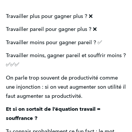
Travailler plus pour gagner plus ? ❌
Travailler pareil pour gagner plus ? ❌
Travailler moins pour gagner pareil ? ✅
Travailler moins, gagner pareil et souffrir moins ? 
✅✅✅
On parle trop souvent de productivité comme 
une injonction : si on veut augmenter son utilité il 
faut augmenter sa productivité.
Et si on sortait de l’équation travail = 
souffrance ?
Tu connais probablement ce fun fact : le mot 