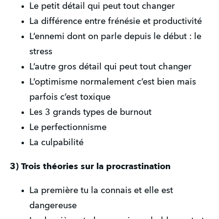
Le petit détail qui peut tout changer
La différence entre frénésie et productivité 
L’ennemi dont on parle depuis le début : le 
stress
L’autre gros détail qui peut tout changer 
L’optimisme normalement c’est bien mais 
parfois c’est toxique 
Les 3 grands types de burnout 
Le perfectionnisme
La culpabilité
3) Trois théories sur la procrastination
La première tu la connais et elle est 
dangereuse