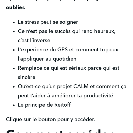
oubliés
Le stress peut se soigner
Ce n’est pas le succès qui rend heureux, 
c’est l’inverse
L’expérience du GPS et comment tu peux 
l’appliquer au quotidien
Remplace ce qui est sérieux parce qui est 
sincère
Qu’est-ce qu’un projet CALM et comment ça 
peut t’aider à améliorer ta productivité
Le principe de Reitoff
Clique sur le bouton pour y accéder.