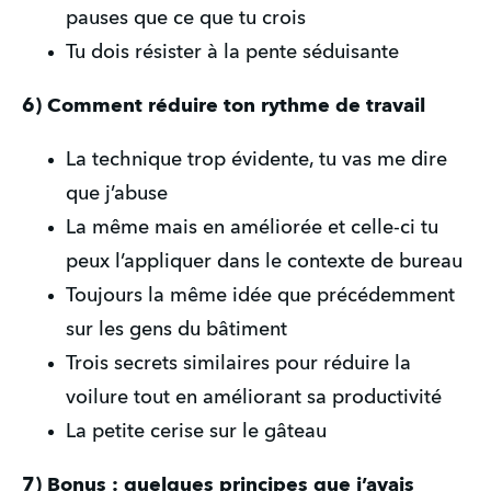
pauses que ce que tu crois
Tu dois résister à la pente séduisante
6) Comment réduire ton rythme de travail
La technique trop évidente, tu vas me dire 
que j’abuse
La même mais en améliorée et celle-ci tu 
peux l’appliquer dans le contexte de bureau
Toujours la même idée que précédemment 
sur les gens du bâtiment
Trois secrets similaires pour réduire la 
voilure tout en améliorant sa productivité 
La petite cerise sur le gâteau
7) Bonus : quelques principes que j’avais 