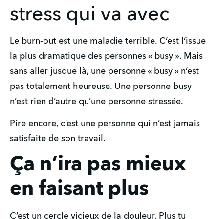
stress qui va avec
Le burn-out est une maladie terrible. C’est l’issue 
la plus dramatique des personnes « busy ». Mais 
sans aller jusque là, une personne « busy » n’est 
pas totalement heureuse. Une personne busy 
n’est rien d’autre qu’une personne stressée. 
Pire encore, c’est une personne qui n’est jamais 
satisfaite de son travail.
Ça n’ira pas mieux
en faisant plus
C’est un cercle vicieux de la douleur. Plus tu 