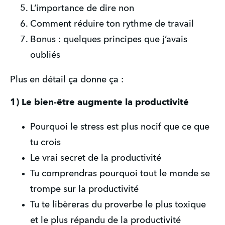
L’importance de dire non
Comment réduire ton rythme de travail
Bonus : quelques principes que j’avais 
oubliés
Plus en détail ça donne ça :
1) Le bien-être augmente la productivité
Pourquoi le stress est plus nocif que ce que 
tu crois
Le vrai secret de la productivité
Tu comprendras pourquoi tout le monde se 
trompe sur la productivité
Tu te libèreras du proverbe le plus toxique 
et le plus répandu de la productivité