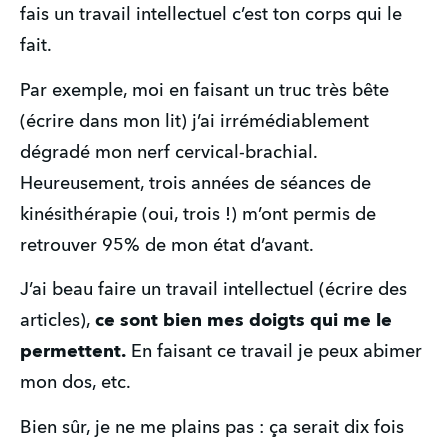
fais un travail intellectuel c’est ton corps qui le 
fait.
Par exemple, moi en faisant un truc très bête 
(écrire dans mon lit) j’ai irrémédiablement 
dégradé mon nerf cervical-brachial. 
Heureusement, trois années de séances de 
kinésithérapie (oui, trois !) m’ont permis de 
retrouver 95% de mon état d’avant.
J’ai beau faire un travail intellectuel (écrire des 
articles), 
ce sont bien mes doigts qui me le 
permettent.
 En faisant ce travail je peux abimer 
mon dos, etc.
Bien sûr, je ne me plains pas : ça serait dix fois 