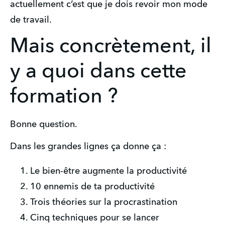
actuellement c’est que je dois revoir mon mode 
de travail.
Mais concrètement, il
y a quoi dans cette
formation ?
Bonne question. 
Dans les grandes lignes ça donne ça :
Le bien-être augmente la productivité
10 ennemis de ta productivité
Trois théories sur la procrastination
Cinq techniques pour se lancer