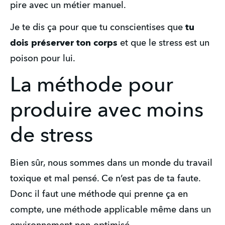
pire avec un métier manuel.
Je te dis ça pour que tu conscientises que 
tu 
dois préserver ton corps
 et que le stress est un 
poison pour lui.
La méthode pour
produire avec moins
de stress
Bien sûr, nous sommes dans un monde du travail 
toxique et mal pensé. Ce n’est pas de ta faute. 
Donc il faut une méthode qui prenne ça en 
compte, une méthode applicable même dans un 