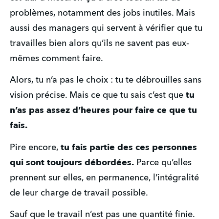
problèmes, notamment des jobs inutiles. Mais 
aussi des managers qui servent à vérifier que tu 
travailles bien alors qu’ils ne savent pas eux-
mêmes comment faire.
Alors, tu n’a pas le choix : tu te débrouilles sans 
vision précise. Mais ce que tu sais c’est que 
tu 
n’as pas assez d’heures pour faire ce que tu 
fais.
Pire encore, 
tu fais partie des ces personnes 
qui sont toujours débordées.
 Parce qu’elles 
prennent sur elles, en permanence, l’intégralité 
de leur charge de travail possible.
Sauf que le travail n’est pas une quantité finie. 