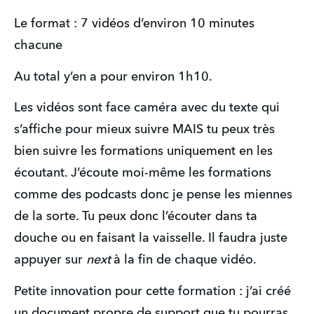
Le format : 7 vidéos d’environ 10 minutes 
chacune
Au total y’en a pour environ 1h10.
Les vidéos sont face caméra avec du texte qui 
s’affiche pour mieux suivre MAIS tu peux très 
bien suivre les formations uniquement en les 
écoutant. J’écoute moi-même les formations 
comme des podcasts donc je pense les miennes 
de la sorte. Tu peux donc l’écouter dans ta 
douche ou en faisant la vaisselle. Il faudra juste 
appuyer sur 
next 
à la fin de chaque vidéo.
Petite innovation pour cette formation : j’ai créé 
un document propre de support que tu pourras 