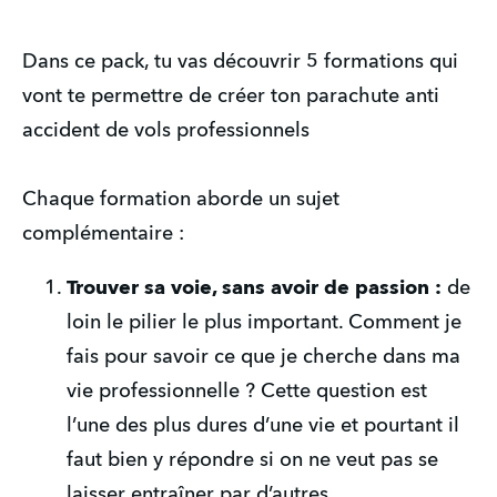
Dans ce pack, tu vas découvrir 5 formations qui 
vont te permettre de créer ton parachute anti 
accident de vols professionnels
Chaque formation aborde un sujet 
complémentaire :
Trouver sa voie, sans avoir de passion : 
de 
loin le pilier le plus important. Comment je 
fais pour savoir ce que je cherche dans ma 
vie professionnelle ? Cette question est 
l’une des plus dures d’une vie et pourtant il 
faut bien y répondre si on ne veut pas se 
laisser entraîner par d’autres. 