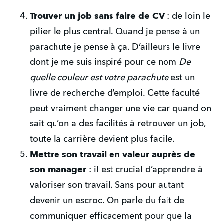
Trouver un job sans faire de CV
 : de loin le 
pilier le plus central. Quand je pense à un 
parachute je pense à ça. D’ailleurs le livre 
dont je me suis inspiré pour ce nom 
De 
quelle couleur est votre parachute 
est un 
livre de recherche d’emploi. Cette faculté 
peut vraiment changer une vie car quand on 
sait qu’on a des facilités à retrouver un job, 
toute la carrière devient plus facile.
Mettre son travail en valeur auprès de 
son manager
 : il est crucial d’apprendre à 
valoriser son travail. Sans pour autant 
devenir un escroc. On parle du fait de 
communiquer efficacement pour que la 