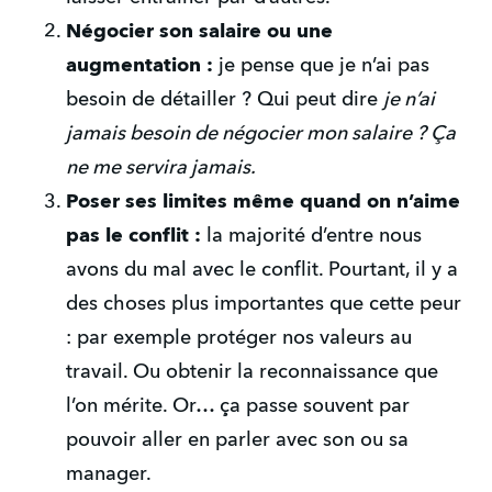
Négocier son salaire ou une 
augmentation : 
je pense que je n’ai pas 
besoin de détailler ? Qui peut dire 
je n’ai 
jamais besoin de négocier mon salaire ? Ça 
ne me servira jamais.
Poser ses limites même quand on n’aime 
pas le conflit : 
la majorité d’entre nous 
avons du mal avec le conflit. Pourtant, il y a 
des choses plus importantes que cette peur 
: par exemple protéger nos valeurs au 
travail. Ou obtenir la reconnaissance que 
l’on mérite. Or… ça passe souvent par 
pouvoir aller en parler avec son ou sa 
manager.