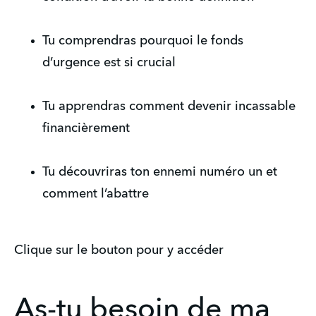
Tu comprendras pourquoi le fonds
d’urgence est si crucial
Tu apprendras comment devenir incassable
financièrement
Tu découvriras ton ennemi numéro un et
comment l’abattre
Clique sur le bouton pour y accéder
As-tu besoin de ma