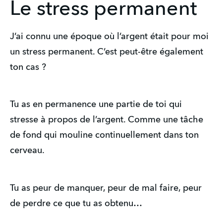
Le stress permanent
J’ai connu une époque où l’argent était pour moi
un stress permanent. C’est peut-être également
ton cas ?
Tu as en permanence une partie de toi qui
stresse à propos de l’argent. Comme une tâche
de fond qui mouline continuellement dans ton
cerveau.
Tu as peur de manquer, peur de mal faire, peur
de perdre ce que tu as obtenu…