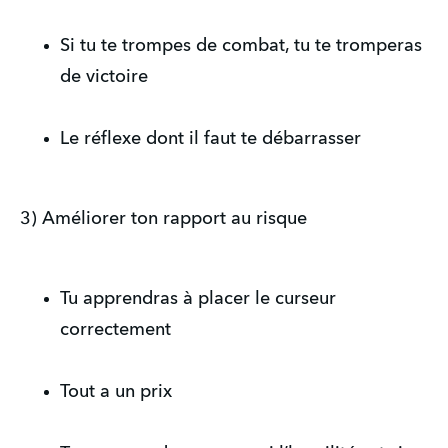
Si tu te trompes de combat, tu te tromperas
de victoire
Le réflexe dont il faut te débarrasser
3) Améliorer ton rapport au risque
Tu apprendras à placer le curseur
correctement
Tout a un prix