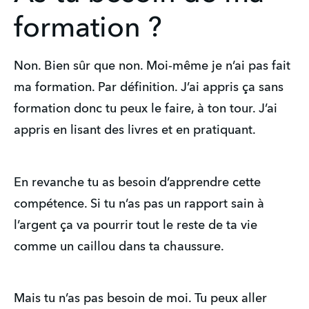
formation ?
Non. Bien sûr que non. Moi-même je n’ai pas fait
ma formation. Par définition. J’ai appris ça sans
formation donc tu peux le faire, à ton tour. J’ai
appris en lisant des livres et en pratiquant.
En revanche tu as besoin d’apprendre cette
compétence. Si tu n’as pas un rapport sain à
l’argent ça va pourrir tout le reste de ta vie
comme un caillou dans ta chaussure.
Mais tu n’as pas besoin de moi. Tu peux aller