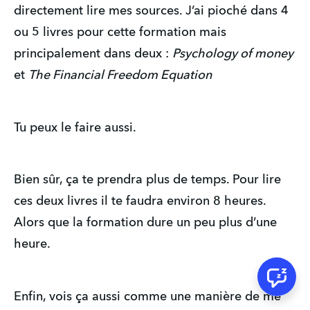
directement lire mes sources. J’ai pioché dans 4
ou 5 livres pour cette formation mais
principalement dans deux :
Psychology of money
et
The Financial Freedom Equation
Tu peux le faire aussi.
Bien sûr, ça te prendra plus de temps. Pour lire
ces deux livres il te faudra environ 8 heures.
Alors que la formation dure un peu plus d’une
heure.
Enfin, vois ça aussi comme une manière de me