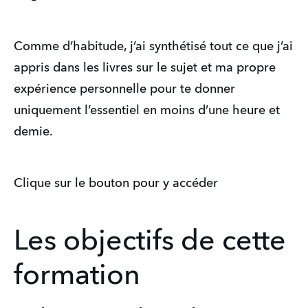
Comme d’habitude, j’ai synthétisé tout ce que j’ai
appris dans les livres sur le sujet et ma propre
expérience personnelle pour te donner
uniquement l’essentiel en moins d’une heure et
demie.
Clique sur le bouton pour y accéder
Les objectifs de cette
formation