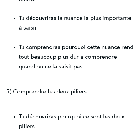
Tu découvriras la nuance la plus importante
à saisir
Tu comprendras pourquoi cette nuance rend
tout beaucoup plus dur à comprendre
quand on ne la saisit pas
5) Comprendre les deux piliers
Tu découvriras pourquoi ce sont les deux
piliers