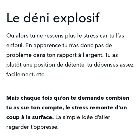
Le déni explosif
Ou alors tu ne ressens plus le stress car tu l’as
enfoui. En apparence tu n’as donc pas de
problème dans ton rapport à l’argent. Tu as
plutôt une position de détente, tu dépenses assez
facilement, etc.
Mais chaque fois qu’on te demande combien
tu as sur ton compte, le stress remonte d’un
coup à la surface.
La simple idée d’aller
regarder t’oppresse.