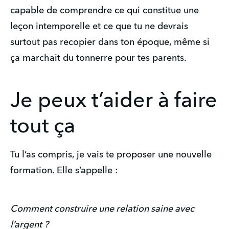
capable de comprendre ce qui constitue une
leçon intemporelle et ce que tu ne devrais
surtout pas recopier dans ton époque, même si
ça marchait du tonnerre pour tes parents.
Je peux t’aider à faire
tout ça
Tu l’as compris, je vais te proposer une nouvelle
formation. Elle s’appelle :
Comment construire une relation saine avec
l’argent ?