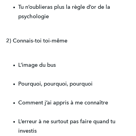
Tu n’oublieras plus la règle d’or de la
psychologie
2) Connais-toi toi-même
L’image du bus
Pourquoi, pourquoi, pourquoi
Comment j’ai appris à me connaître
L’erreur à ne surtout pas faire quand tu
investis