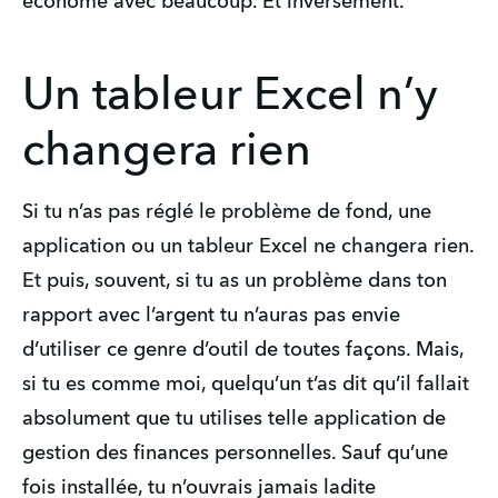
économe avec beaucoup. Et inversement.
Un tableur Excel n’y
changera rien
Si tu n’as pas réglé le problème de fond, une
application ou un tableur Excel ne changera rien.
Et puis, souvent, si tu as un problème dans ton
rapport avec l’argent tu n’auras pas envie
d’utiliser ce genre d’outil de toutes façons. Mais,
si tu es comme moi, quelqu’un t’as dit qu’il fallait
absolument que tu utilises telle application de
gestion des finances personnelles. Sauf qu’une
fois installée, tu n’ouvrais jamais ladite