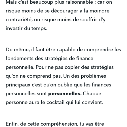
Mais c’est beaucoup plus raisonnable : car on
risque moins de se décourager à la moindre
contrariété, on risque moins de souffrir d’y
investir du temps.
De même, il faut être capable de comprendre les
fondements des stratégies de finance
personnelle. Pour ne pas copier des stratégies
qu’on ne comprend pas. Un des problèmes
principaux c’est qu’on oublie que les finances
personnelles sont
personnelles.
Chaque
personne aura le cocktail qui lui convient.
Enfin, de cette compréhension, tu vas être