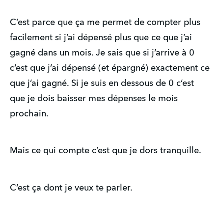
C’est parce que ça me permet de compter plus
facilement si j’ai dépensé plus que ce que j’ai
gagné dans un mois. Je sais que si j’arrive à 0
c’est que j’ai dépensé (et épargné) exactement ce
que j’ai gagné. Si je suis en dessous de 0 c’est
que je dois baisser mes dépenses le mois
prochain.
Mais ce qui compte c’est que je dors tranquille.
C’est ça dont je veux te parler.