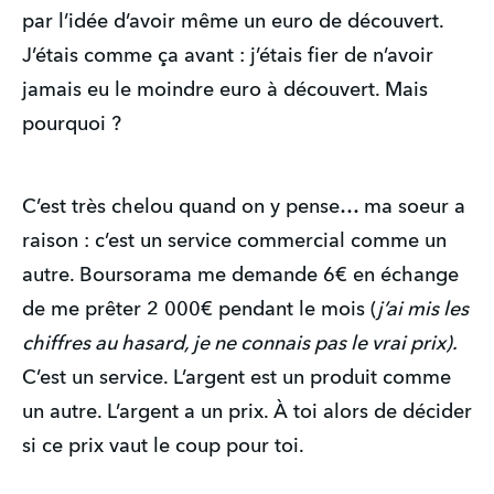
par l’idée d’avoir même un euro de découvert.
J’étais comme ça avant : j’étais fier de n’avoir
jamais eu le moindre euro à découvert. Mais
pourquoi ?
C’est très chelou quand on y pense… ma soeur a
raison : c’est un service commercial comme un
autre. Boursorama me demande 6€ en échange
de me prêter 2 000€ pendant le mois (
j’ai mis les
chiffres au hasard, je ne connais pas le vrai prix).
C’est un service. L’argent est un produit comme
un autre. L’argent a un prix. À toi alors de décider
si ce prix vaut le coup pour toi.