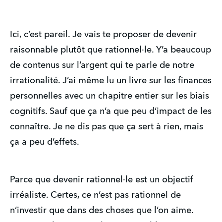
Ici, c’est pareil. Je vais te proposer de devenir
raisonnable plutôt que rationnel·le. Y’a beaucoup
de contenus sur l’argent qui te parle de notre
irrationalité. J’ai même lu un livre sur les finances
personnelles avec un chapitre entier sur les biais
cognitifs. Sauf que ça n’a que peu d’impact de les
connaître. Je ne dis pas que ça sert à rien, mais
ça a peu d’effets.
Parce que devenir rationnel·le est un objectif
irréaliste. Certes, ce n’est pas rationnel de
n’investir que dans des choses que l’on aime.