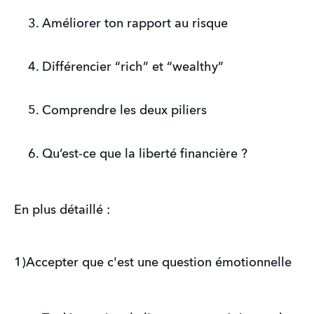
Améliorer ton rapport au risque
Différencier “rich” et “wealthy”
Comprendre les deux piliers
Qu’est-ce que la liberté financière ?
En plus détaillé :
1)Accepter que c'est une question émotionnelle