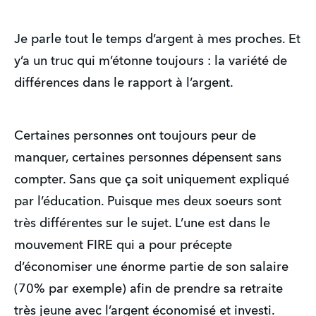
Je parle tout le temps d’argent à mes proches. Et
y’a un truc qui m’étonne toujours : la variété de
différences dans le rapport à l’argent.
Certaines personnes ont toujours peur de
manquer, certaines personnes dépensent sans
compter. Sans que ça soit uniquement expliqué
par l’éducation. Puisque mes deux soeurs sont
très différentes sur le sujet. L’une est dans le
mouvement FIRE qui a pour précepte
d’économiser une énorme partie de son salaire
(70% par exemple) afin de prendre sa retraite
très jeune avec l’argent économisé et investi.