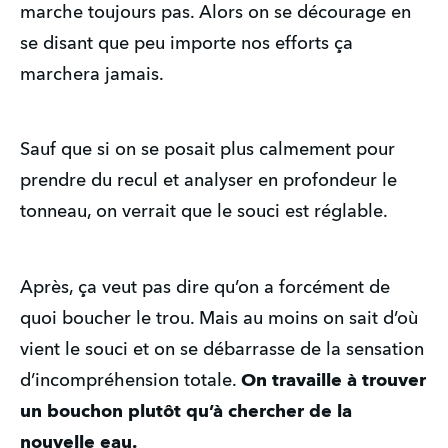
marche toujours pas. Alors on se décourage en
se disant que peu importe nos efforts ça
marchera jamais.
Sauf que si on se posait plus calmement pour
prendre du recul et analyser en profondeur le
tonneau, on verrait que le souci est réglable.
Après, ça veut pas dire qu’on a forcément de
quoi boucher le trou. Mais au moins on sait d’où
vient le souci et on se débarrasse de la sensation
d’incompréhension totale.
On travaille à trouver
un bouchon plutôt qu’à chercher de la
nouvelle eau.