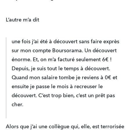
L’autre m’a dit
une fois j’ai été à découvert sans faire exprès
sur mon compte Boursorama. Un découvert
énorme. Et, on m’a facturé seulement 6€ !
Depuis, je suis tout le temps à découvert.
Quand mon salaire tombe je reviens à 0€ et
ensuite je passe le mois à recreuser le
découvert. C’est trop bien, c’est un prêt pas
cher.
Alors que j’ai une collègue qui, elle, est terrorisée