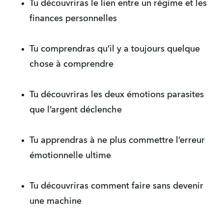
Tu découvriras le lien entre un régime et les
finances personnelles
Tu comprendras qu’il y a toujours quelque
chose à comprendre
Tu découvriras les deux émotions parasites
que l’argent déclenche
Tu apprendras à ne plus commettre l’erreur
émotionnelle ultime
Tu découvriras comment faire sans devenir
une machine