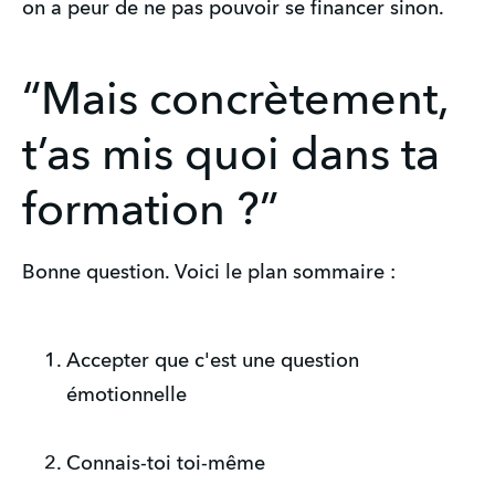
on a peur de ne pas pouvoir se financer sinon.
“Mais concrètement,
t’as mis quoi dans ta
formation ?”
Bonne question. Voici le plan sommaire :
Accepter que c'est une question
émotionnelle
Connais-toi toi-même