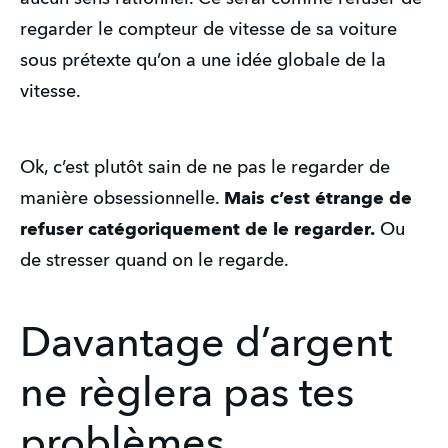
regarder le compteur de vitesse de sa voiture
sous prétexte qu’on a une idée globale de la
vitesse.
Ok, c’est plutôt sain de ne pas le regarder de
manière obsessionnelle.
Mais c’est étrange de
refuser catégoriquement de le regarder.
Ou
de stresser quand on le regarde.
Davantage d’argent
ne règlera pas tes
problèmes