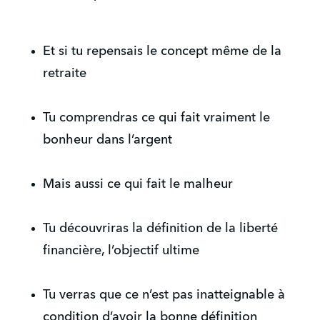
Et si tu repensais le concept même de la
retraite
Tu comprendras ce qui fait vraiment le
bonheur dans l’argent
Mais aussi ce qui fait le malheur
Tu découvriras la définition de la liberté
financière, l’objectif ultime
Tu verras que ce n’est pas inatteignable à
condition d’avoir la bonne définition