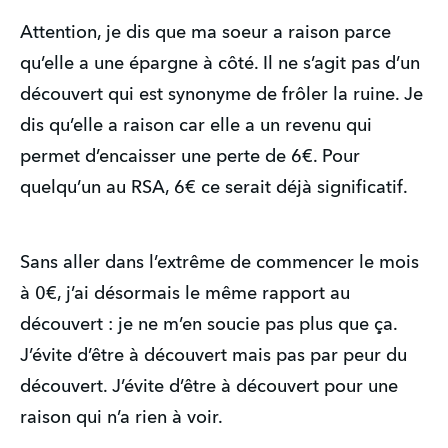
Attention, je dis que ma soeur a raison parce
qu’elle a une épargne à côté. Il ne s’agit pas d’un
découvert qui est synonyme de frôler la ruine. Je
dis qu’elle a raison car elle a un revenu qui
permet d’encaisser une perte de 6€. Pour
quelqu’un au RSA, 6€ ce serait déjà significatif.
Sans aller dans l’extrême de commencer le mois
à 0€, j’ai désormais le même rapport au
découvert : je ne m’en soucie pas plus que ça.
J’évite d’être à découvert mais pas par peur du
découvert. J’évite d’être à découvert pour une
raison qui n’a rien à voir.