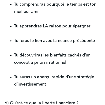
Tu comprendras pourquoi le temps est ton
meilleur ami
Tu apprendras LA raison pour épargner
Tu feras le lien avec la nuance précédente
Tu découvriras les bienfaits cachés d’un
concept a priori irrationnel
Tu auras un aperçu rapide d’une stratégie
d’investissement
6) Qu’est-ce que la liberté financière ?