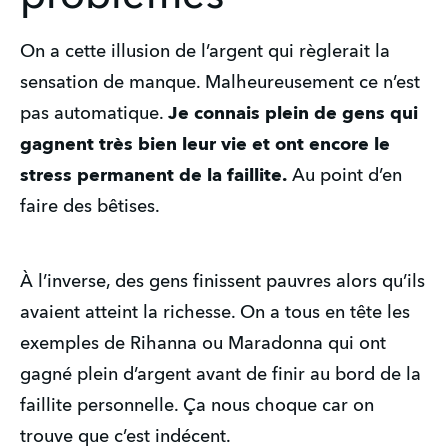
On a cette illusion de l’argent qui règlerait la
sensation de manque. Malheureusement ce n’est
pas automatique.
Je connais plein de gens qui
gagnent très bien leur vie et ont encore le
stress permanent de la faillite.
Au point d’en
faire des bêtises.
À l’inverse, des gens finissent pauvres alors qu’ils
avaient atteint la richesse. On a tous en tête les
exemples de Rihanna ou Maradonna qui ont
gagné plein d’argent avant de finir au bord de la
faillite personnelle. Ça nous choque car on
trouve que c’est indécent.