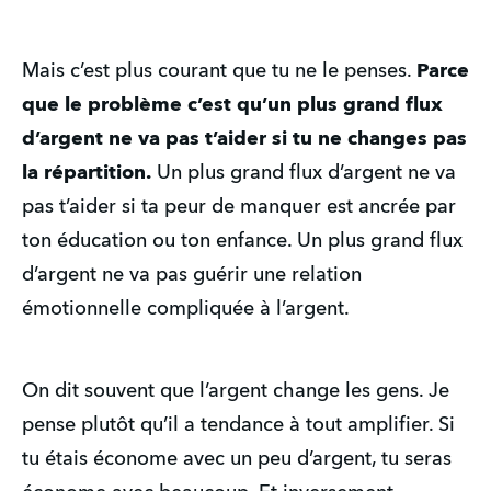
Mais c’est plus courant que tu ne le penses.
Parce
que le problème c’est qu’un plus grand flux
d’argent ne va pas t’aider si tu ne changes pas
la répartition.
Un plus grand flux d’argent ne va
pas t’aider si ta peur de manquer est ancrée par
ton éducation ou ton enfance. Un plus grand flux
d’argent ne va pas guérir une relation
émotionnelle compliquée à l’argent.
On dit souvent que l’argent change les gens. Je
pense plutôt qu’il a tendance à tout amplifier. Si
tu étais économe avec un peu d’argent, tu seras