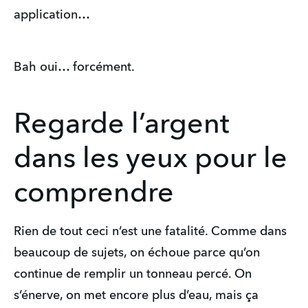
application…
Bah oui… forcément.
Regarde l’argent
dans les yeux pour le
comprendre
Rien de tout ceci n’est une fatalité. Comme dans
beaucoup de sujets, on échoue parce qu’on
continue de remplir un tonneau percé. On
s’énerve, on met encore plus d’eau, mais ça