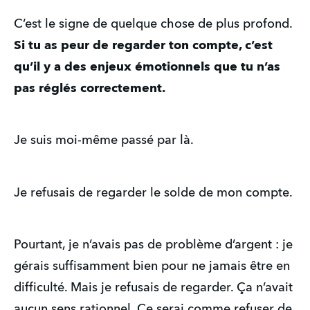
C’est le signe de quelque chose de plus profond.
Si tu as peur de regarder ton compte, c’est
qu’il y a des enjeux émotionnels que tu n’as
pas réglés correctement.
Je suis moi-même passé par là.
Je refusais de regarder le solde de mon compte.
Pourtant, je n’avais pas de problème d’argent : je
gérais suffisamment bien pour ne jamais être en
difficulté. Mais je refusais de regarder. Ça n’avait
aucun sens rationnel. Ce serai comme refuser de