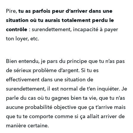
Pire,
tu as parfois peur d’arriver dans une
situation où tu aurais totalement perdu le
contrôle
: surendettement, incapacité à payer
ton loyer, etc.
Bien entendu, je pars du principe que tu n’as pas
de sérieux problème d’argent. Si tu es
effectivement dans une situation de
surendettement, il est normal de t’en inquiéter. Je
parle du cas où tu gagnes bien ta vie, que tu n’as
aucune probabilité objective que ça t’arrive mais
que tu te comporte comme si ça allait arriver de
manière certaine.