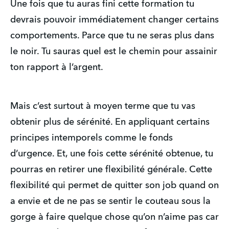
Une fois que tu auras fini cette formation tu
devrais pouvoir immédiatement changer certains
comportements. Parce que tu ne seras plus dans
le noir. Tu sauras quel est le chemin pour assainir
ton rapport à l’argent.
Mais c’est surtout à moyen terme que tu vas
obtenir plus de sérénité. En appliquant certains
principes intemporels comme le fonds
d’urgence. Et, une fois cette sérénité obtenue, tu
pourras en retirer une flexibilité générale. Cette
flexibilité qui permet de quitter son job quand on
a envie et de ne pas se sentir le couteau sous la
gorge à faire quelque chose qu’on n’aime pas car