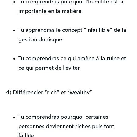
Tu comprendras pourquoi l’humilité est si
importante en la matière
Tu apprendras le concept “infaillible” de la
gestion du risque
Tu comprendras ce qui amène à la ruine et
ce qui permet de l’éviter
4) Différencier “rich” et “wealthy”
Tu comprendras pourquoi certaines
personnes deviennent riches puis font
faillite